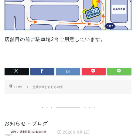
店舗目の前に駐車場2台ご用意しています。
HOME
交通事故むち打ち治療
お知らせ・ブログ
2026年8月1日