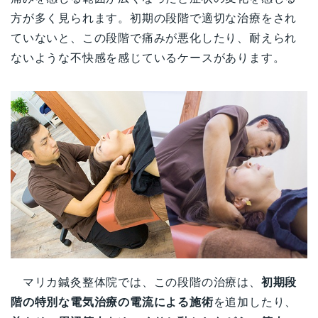
方が多く見られます。初期の段階で適切な治療をされ
ていないと、この段階で痛みが悪化したり、耐えられ
ないような不快感を感じているケースがあります。
マリカ鍼灸整体院では、この段階の治療は、
初期段
階の特別な電気治療の電流による施術
を追加したり、