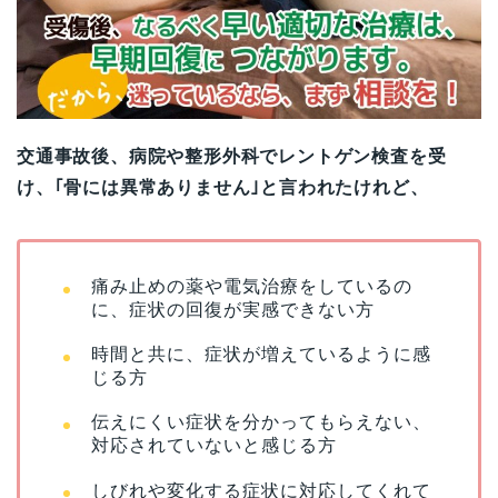
交通事故後、病院や整形外科でレントゲン検査を受
け、｢骨には異常ありません｣と言われたけれど、
痛み止めの薬や電気治療をしているの
に、症状の回復が実感できない方
時間と共に、症状が増えているように感
じる方
伝えにくい症状を分かってもらえない、
対応されていないと感じる方
しびれや変化する症状に対応してくれて