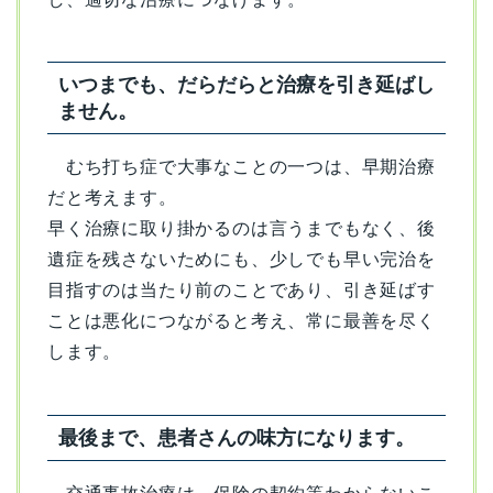
いつまでも、だらだらと治療を引き延ばし
ません。
むち打ち症で大事なことの一つは、早期治療
だと考えます。
早く治療に取り掛かるのは言うまでもなく、後
遺症を残さないためにも、少しでも早い完治を
目指すのは当たり前のことであり、引き延ばす
ことは悪化につながると考え、常に最善を尽く
します。
最後まで、患者さんの味方になります。