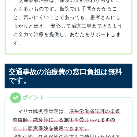
交通事故治療は、保険の契約等わからないこ
とも多いものです。当院では 手間がかかるこ
と、言いにくいことであっても、患者さんにし
っかりと伝え、 安心して治療に専念できるよう
に全力で治療を提供し、あなたをサポートしま
す。
交通事故の治療費の窓口負担は無料
です。
マリカ鍼灸整骨院は、
厚生労働省認可の柔道
整復師、鍼灸師による施術を受けられますの
で、自賠責保険を使用できます。
強制保険、任意保険の両方をご使用いただける