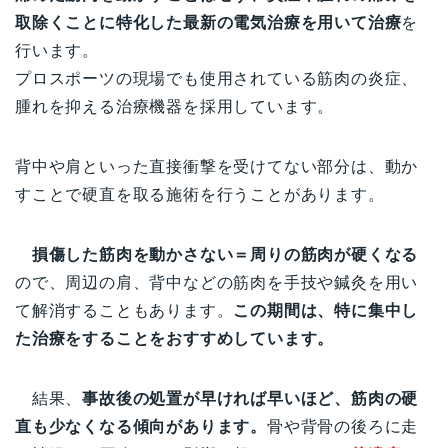
取除くことに特化した最新の電気治療を用いて治療
を
行います。
プロスポーツの現場でも使用されている筋肉の炎症、
腫れを抑える治療機器を採用しています。
背中や肩といった直接衝撃を受けてない部分は、動か
すことで硬直を取る施術を行うことがあります。
損傷した筋肉を動かさない＝周りの筋肉が硬くなる
ので、周辺の肩、背中などの筋肉を手技や鍼灸を用い
て解消することもあります。
この期間は、特に集中し
た治療をすることをおすすめしています。
結果、
事故後の処置が早ければ早いほど、筋肉の硬
直も少なくなる傾向があります。
骨や背骨の後ろに走