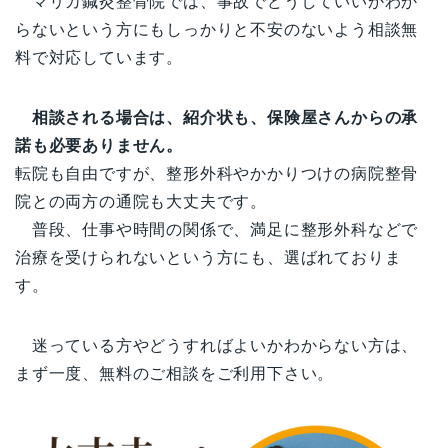
マリカ鍼灸整骨院では、事故でどうしていいかわか
らないという方にもしっかりと不安のないよう相談無
料で対応しています。
相談される場合は、紹介状も、保険屋さんからの承
諾も必要ありません。
転院も自由ですが、整形外科やかかりつけの病院整骨
院との両方の通院も大丈夫です。
普段、仕事や時間の関係で、満足に整形外科などで
治療を受けられないという方にも、選ばれておりま
す。
迷っている方やどうすればよいかわからない方は、
まず一度、無料のご相談をご利用下さい。