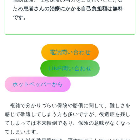
ため
患者さんの治療にかかる自己負担額は無料
です。
電話問い合わせ
LINE問い合わせ
ホットペッパーから
複雑で分かりづらい保険や賠償に関して、難しさを
感じて敬遠してしまう方も多いですが、後遺症を残し
てしまっては本末転倒であり、保険の意味がなくなっ
てしまいます。