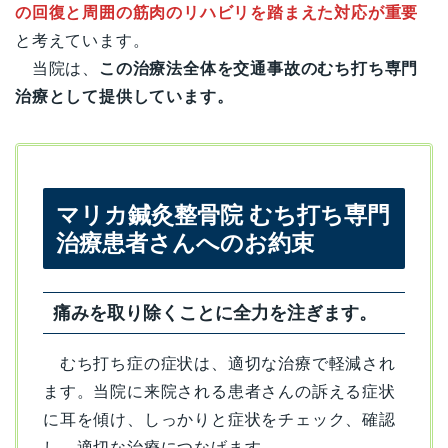
の回復と周囲の筋肉のリハビリを踏まえた対応が重要
と考えています。
当院は、
この治療法全体を交通事故のむち打ち専門
治療として提供しています。
マリカ鍼灸整骨院 むち打ち専門
治療患者さんへのお約束
痛みを取り除くことに全力を注ぎます。
むち打ち症の症状は、適切な治療で軽減され
ます。当院に来院される患者さんの訴える症状
に耳を傾け、しっかりと症状をチェック、確認
し、適切な治療につなげます。