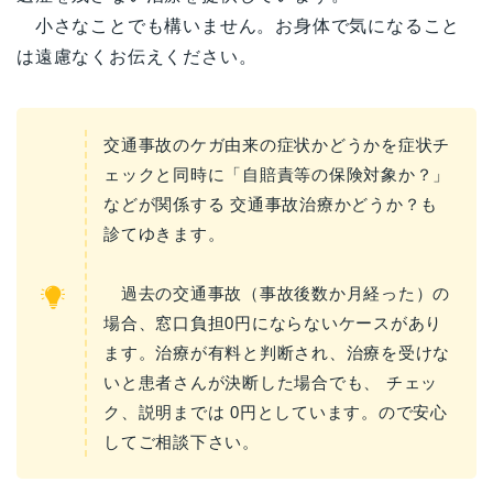
小さなことでも構いません。お身体で気になること
は遠慮なくお伝えください。
交通事故のケガ由来の症状かどうかを症状チ
ェックと同時に「自賠責等の保険対象か？」
などが関係する 交通事故治療かどうか？も
診てゆきます。
過去の交通事故（事故後数か月経った）の
場合、窓口負担0円にならないケースがあり
ます。治療が有料と判断され、治療を受けな
いと患者さんが決断した場合でも、 チェッ
ク、説明までは 0円としています。ので安心
してご相談下さい。