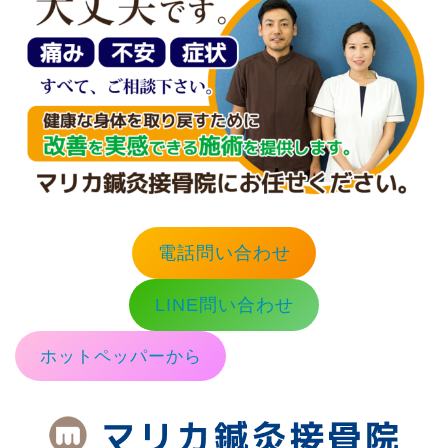
電話問い合わせ
LINE問い合わせ
ホットペッパーから