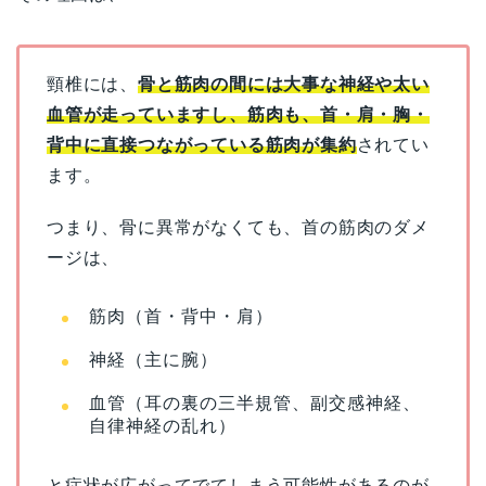
頸椎には、
骨と筋肉の間には大事な神経や太い
血管が走っていますし、筋肉も、首・肩・胸・
背中に直接つながっている筋肉が集約
されてい
ます。
つまり、骨に異常がなくても、首の筋肉のダメ
ージは、
筋肉（首・背中・肩）
神経（主に腕）
血管（耳の裏の三半規管、副交感神経、
自律神経の乱れ）
と症状が広がってでてしまう可能性があるのが