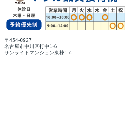
〒454-0927
名古屋市中川区打中1-6
サンライトマンション東棟1-c