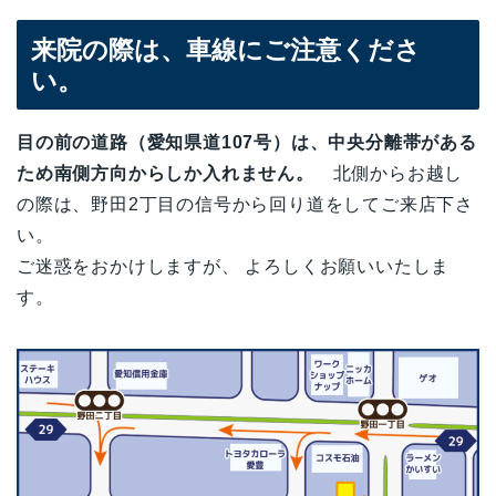
来院の際は、車線にご注意くださ
い。
目の前の道路（愛知県道107号）は、中央分離帯がある
ため南側方向からしか入れません。
北側からお越し
の際は、野田2丁目の信号から回り道をしてご来店下さ
い。
ご迷惑をおかけしますが、 よろしくお願いいたしま
す。