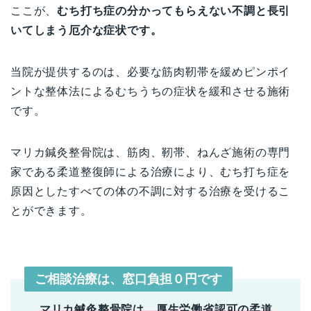
ここが、
むち打ち症の分かってもらえない不調と長引
いてしまう厄介な症状です。
当院が提供するのは、必要な筋肉靭帯を緩めピンポイ
ントな整体法によるむちうちの症状を緩和させる施術
です。
マリカ鍼灸整骨院は、筋肉、靭帯、ねんざ施術の専門
家である柔道整復師による治療により、むち打ち症を
原因としたすべての体の不調に対する治療を受けるこ
とができます。
ご相談治療は、窓口負担０円です
マリカ鍼灸整骨院は、厚生労働省認可の柔道