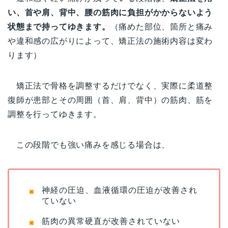
い、首や肩、背中、腰の筋肉に負担がかからないよう
状態まで持ってゆきます。
（痛めた部位、箇所と痛み
や違和感の広がりによって、矯正法の施術内容は変わ
ります）
矯正法で骨格を調整するだけでなく、実際に柔道整
復師が患部とその周囲（首、肩、背中）の筋肉、筋を
調整を行ってゆきます。
この段階でも強い痛みを感じる場合は、
神経の圧迫、血液循環の圧迫が改善され
ていない
筋肉の異常硬直が改善されていない