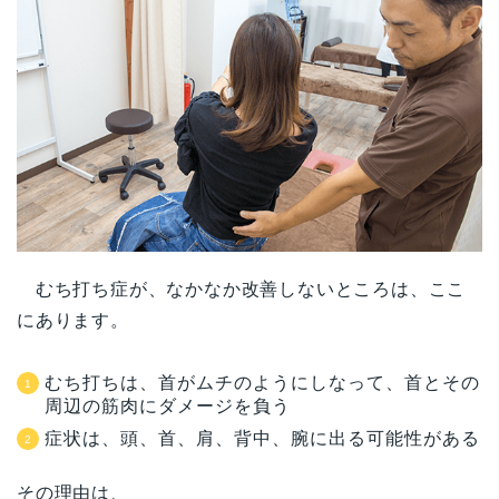
むち打ち症が、なかなか改善しないところは、ここ
にあります。
むち打ちは、首がムチのようにしなって、首とその
周辺の筋肉にダメージを負う
症状は、頭、首、肩、背中、腕に出る可能性がある
その理由は、