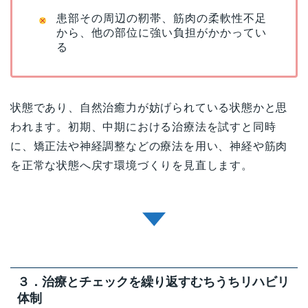
患部その周辺の靭帯、筋肉の柔軟性不足
から、他の部位に強い負担がかかってい
る
状態であり、自然治癒力が妨げられている状態かと思
われます。初期、中期における治療法を試すと同時
に、矯正法や神経調整などの療法を用い、神経や筋肉
を正常な状態へ戻す環境づくりを見直します。
３．治療とチェックを繰り返すむちうちリハビリ
体制