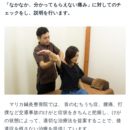
「なかなか、分かってもらえない痛み」に対してのチ
ェックをし、説明を行います。
マリカ鍼灸整骨院では、 首のむちうち症、腰痛、打
撲など交通事故のけがと症状をきちんと把握し、けが
の状態によって、適切な治療法を提案することで、後
遺症を残さない治療を提供しています。