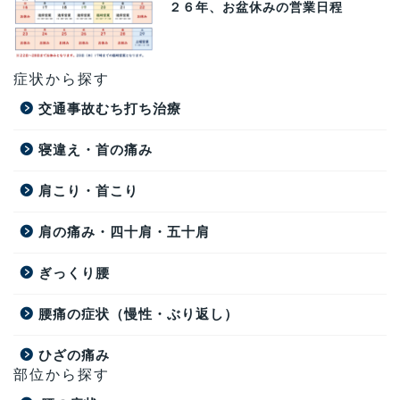
２６年、お盆休みの営業日程
症状から探す
交通事故むち打ち治療
寝違え・首の痛み
肩こり・首こり
肩の痛み・四十肩・五十肩
ぎっくり腰
腰痛の症状（慢性・ぶり返し）
ひざの痛み
部位から探す