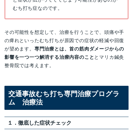
むち打ち症なのです。
その可能性を想定して、治療を行うことで、頭痛や手
の痺れといったむち打ちが原因での症状の軽減や回復
が望めます。
専門治療とは、首の筋肉ダメージからの
影響を一つ一つ解消する治療内容のこと
とマリカ鍼灸
整骨院では考えます。
交通事故むち打ち専門治療プログラ
ム 治療法
１．徹底した症状チェック